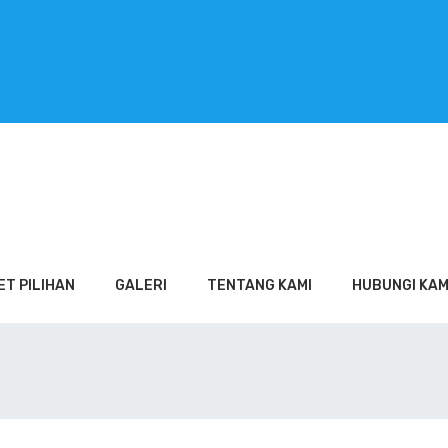
ET PILIHAN
GALERI
TENTANG KAMI
HUBUNGI KAM