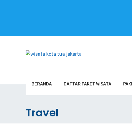
BERANDA
DAFTAR PAKET WISATA
PAK
Travel