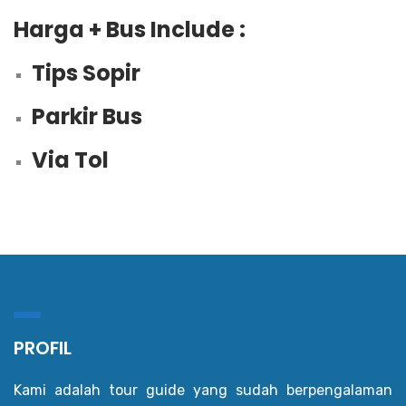
Harga + Bus Include :
Tips Sopir
Parkir Bus
Via Tol
PROFIL
Kami adalah tour guide yang sudah berpengalaman