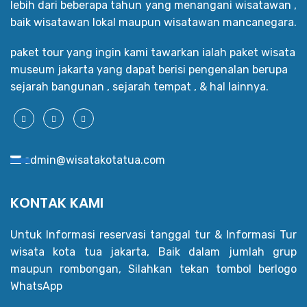
lebih dari beberapa tahun yang menangani wisatawan ,
baik wisatawan lokal maupun wisatawan mancanegara.
paket tour yang ingin kami tawarkan ialah paket wisata
museum jakarta yang dapat berisi pengenalan berupa
sejarah bangunan , sejarah tempat , & hal lainnya.
admin@wisatakotatua.com
KONTAK KAMI
Untuk Informasi reservasi tanggal tur & Informasi Tur
wisata kota tua jakarta, Baik dalam jumlah grup
maupun rombongan, Silahkan tekan tombol berlogo
WhatsApp