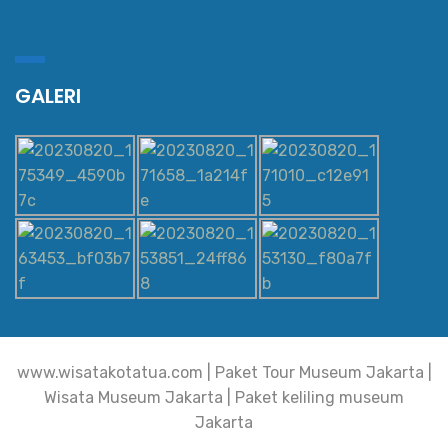
GALERI
www.wisatakotatua.com | Paket Tour Museum Jakarta |
Wisata Museum Jakarta | Paket keliling museum
Jakarta