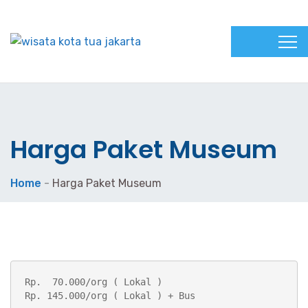
Harga Paket Museum
Home
-
Harga Paket Museum
Rp.  70.000/org ( Lokal )

Rp. 145.000/org ( Lokal ) + Bus
