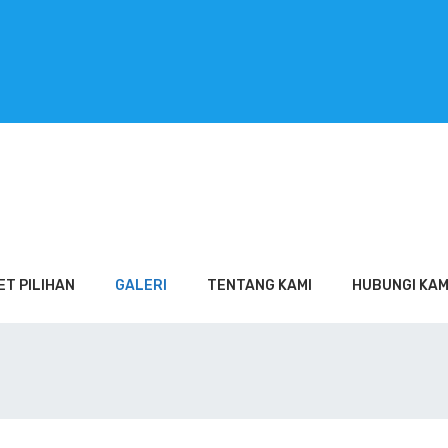
ET PILIHAN
GALERI
TENTANG KAMI
HUBUNGI KAM