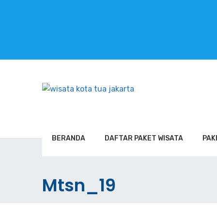
BERANDA
DAFTAR PAKET WISATA
PAK
Mtsn_19