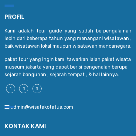
PROFIL
Kami adalah tour guide yang sudah berpengalaman
lebih dari beberapa tahun yang menangani wisatawan ,
baik wisatawan lokal maupun wisatawan mancanegara.
paket tour yang ingin kami tawarkan ialah paket wisata
museum jakarta yang dapat berisi pengenalan berupa
sejarah bangunan , sejarah tempat , & hal lainnya.
admin@wisatakotatua.com
KONTAK KAMI