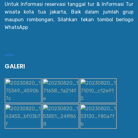
Untuk Informasi reservasi tanggal tur & Informasi Tur
wisata kota tua jakarta, Baik dalam jumlah grup
maupun rombongan, Silahkan tekan tombol berlogo
WhatsApp
GALERI