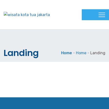
Landing
Home
-
Home
-
Landing