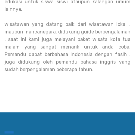
edukasi untuk siswa siswi ataupun kalangan umum
lainnya.
wisatawan yang datang baik dari wisatawan lokal ,
maupun mancanegara. didukung guide berpengalaman
, saat ini kami juga melayani paket wisata kota tua
malam yang sangat menarik untuk anda coba.
Pemandu dapat berbahasa indonesia dengan fasih ,
juga didukung oleh pemandu bahasa inggris yang
sudah berpengalaman beberapa tahun.