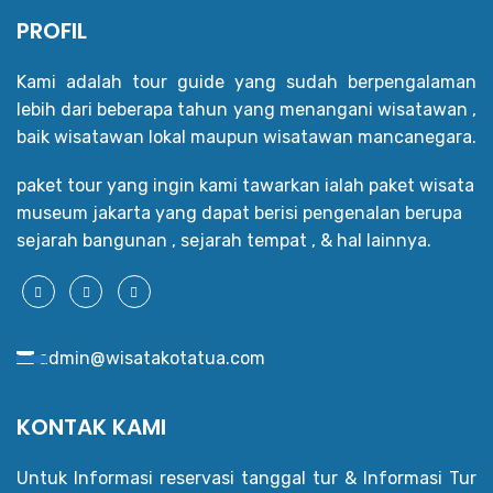
PROFIL
Kami adalah tour guide yang sudah berpengalaman
lebih dari beberapa tahun yang menangani wisatawan ,
baik wisatawan lokal maupun wisatawan mancanegara.
paket tour yang ingin kami tawarkan ialah paket wisata
museum jakarta yang dapat berisi pengenalan berupa
sejarah bangunan , sejarah tempat , & hal lainnya.
admin@wisatakotatua.com
KONTAK KAMI
Untuk Informasi reservasi tanggal tur & Informasi Tur