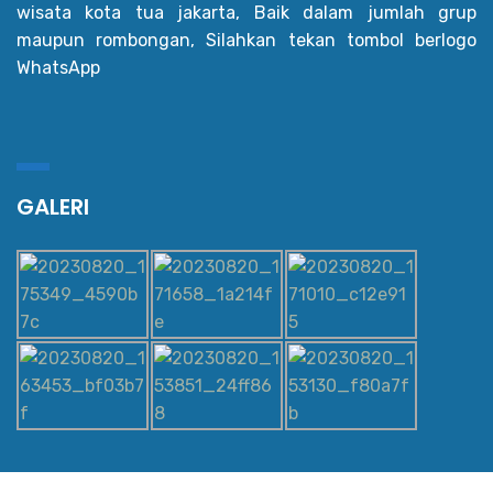
wisata kota tua jakarta, Baik dalam jumlah grup
maupun rombongan, Silahkan tekan tombol berlogo
WhatsApp
GALERI