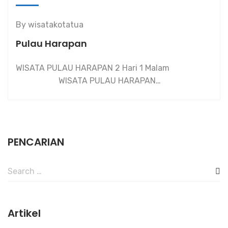
By
wisatakotatua
Pulau Harapan
WISATA PULAU HARAPAN 2 Hari 1 Malam
WISATA PULAU HARAPAN…
PENCARIAN
Search
for:
Artikel