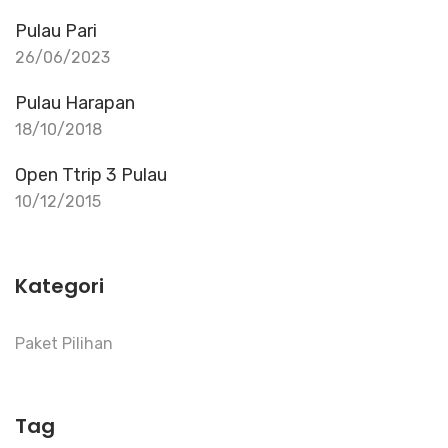
Pulau Pari
26/06/2023
Pulau Harapan
18/10/2018
Open Ttrip 3 Pulau
10/12/2015
Kategori
Paket Pilihan
Tag